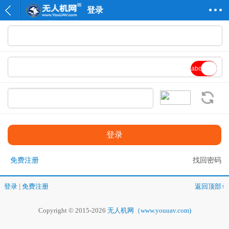
登录
abc
免费注册
找回密码
登录
|
免费注册
返回顶部↑
Copyright © 2015-2026
无人机网（www.youuav.com)