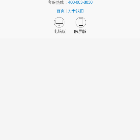
客服热线：
400-003-8030
首页
|
关于我们
电脑版
触屏版