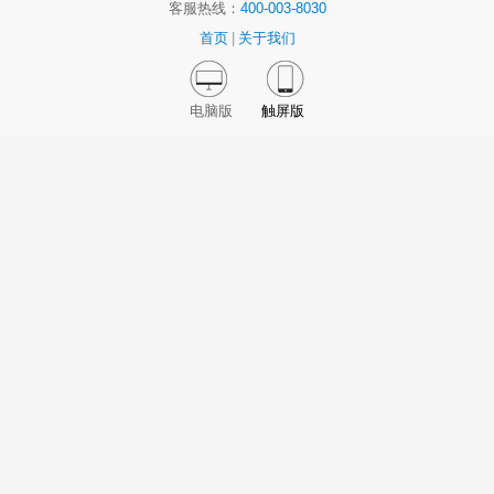
客服热线：
400-003-8030
首页
|
关于我们
电脑版
触屏版