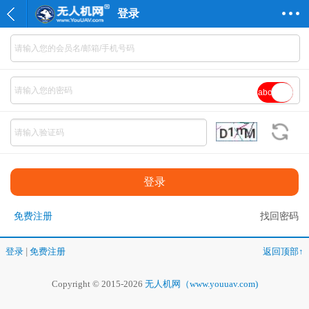
登录
abc
免费注册
找回密码
登录
|
免费注册
返回顶部↑
Copyright © 2015-2026
无人机网（www.youuav.com)