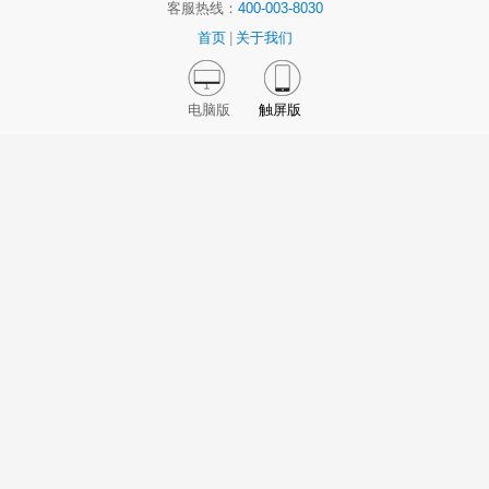
客服热线：
400-003-8030
首页
|
关于我们
电脑版
触屏版