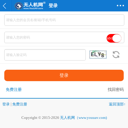
登录
abc
免费注册
找回密码
登录
|
免费注册
返回顶部↑
Copyright © 2015-2026
无人机网（www.youuav.com)