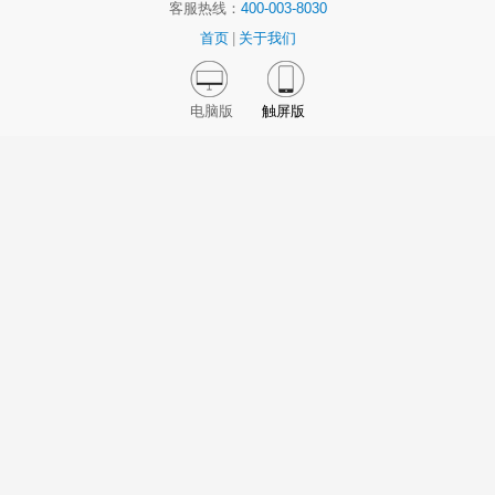
客服热线：
400-003-8030
首页
|
关于我们
电脑版
触屏版