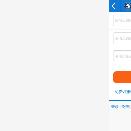
免费注册
登录
|
免费