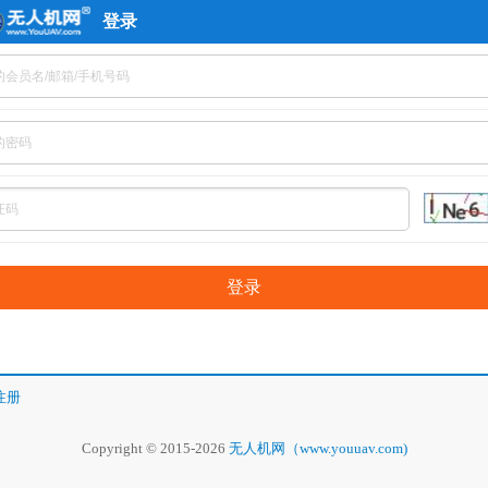
登录
注册
Copyright © 2015-2026
无人机网（www.youuav.com)