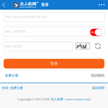
登录
abc
免费注册
找回密码
登录
|
免费注册
返回顶部↑
Copyright © 2015-2026
无人机网（www.youuav.com)