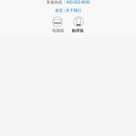
客服热线：
400-003-8030
首页
|
关于我们
电脑版
触屏版