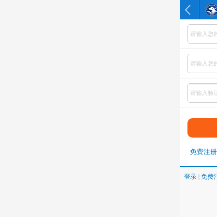
免费注册
登录
|
免费