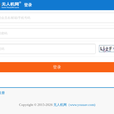
登录
注册
Copyright © 2015-2026
无人机网（www.youuav.com)