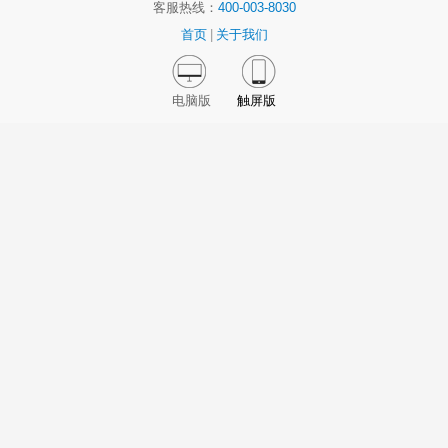
客服热线：
400-003-8030
首页
|
关于我们
电脑版
触屏版