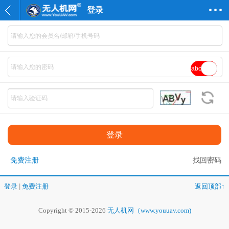
登录
abc
免费注册
找回密码
登录
|
免费注册
返回顶部↑
Copyright © 2015-2026
无人机网（www.youuav.com)