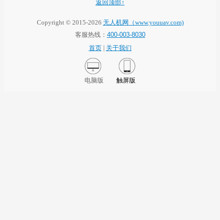
返回顶部↑
Copyright © 2015-2026
无人机网（www.youuav.com)
客服热线：
400-003-8030
首页
|
关于我们
电脑版
触屏版