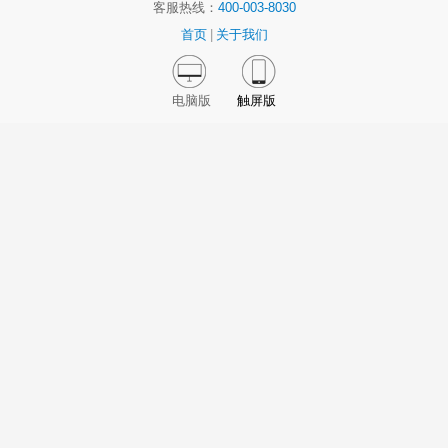
客服热线：
400-003-8030
首页
|
关于我们
电脑版
触屏版