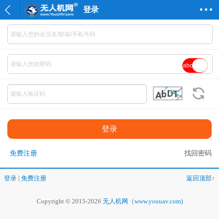
登录
abc
免费注册
找回密码
登录
|
免费注册
返回顶部↑
Copyright © 2015-2026
无人机网（www.youuav.com)