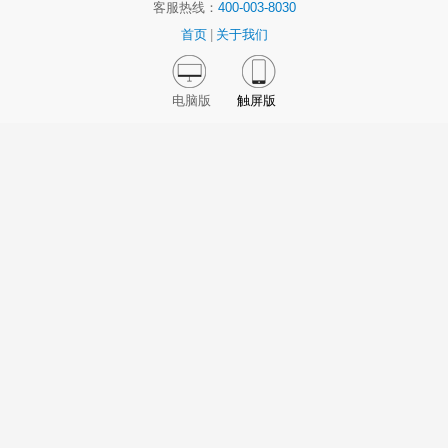
客服热线：
400-003-8030
首页
|
关于我们
电脑版
触屏版