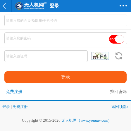
登录
abc
免费注册
找回密码
登录
|
免费注册
返回顶部↑
Copyright © 2015-2026
无人机网（www.youuav.com)