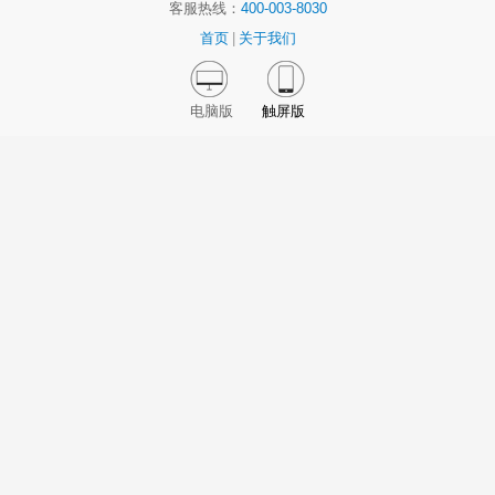
客服热线：
400-003-8030
首页
|
关于我们
电脑版
触屏版