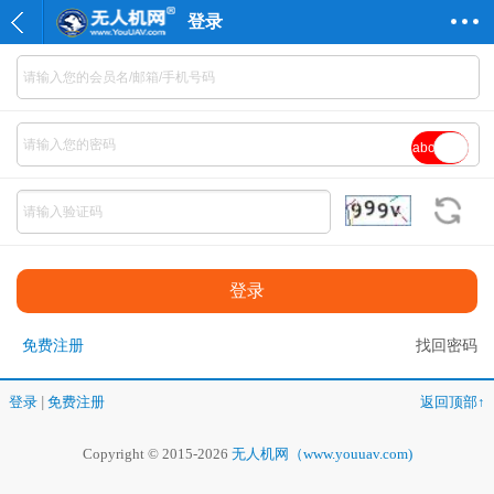
登录
abc
免费注册
找回密码
登录
|
免费注册
返回顶部↑
Copyright © 2015-2026
无人机网（www.youuav.com)