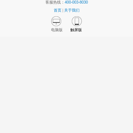
客服热线：
400-003-8030
首页
|
关于我们
电脑版
触屏版