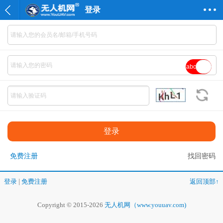
登录
abc
免费注册
找回密码
登录
|
免费注册
返回顶部↑
Copyright © 2015-2026
无人机网（www.youuav.com)