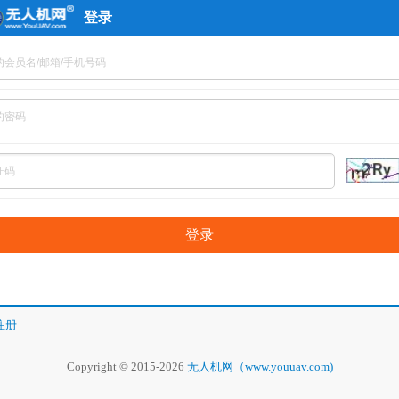
登录
注册
Copyright © 2015-2026
无人机网（www.youuav.com)