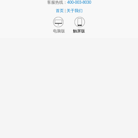
客服热线：
400-003-8030
首页
|
关于我们
电脑版
触屏版