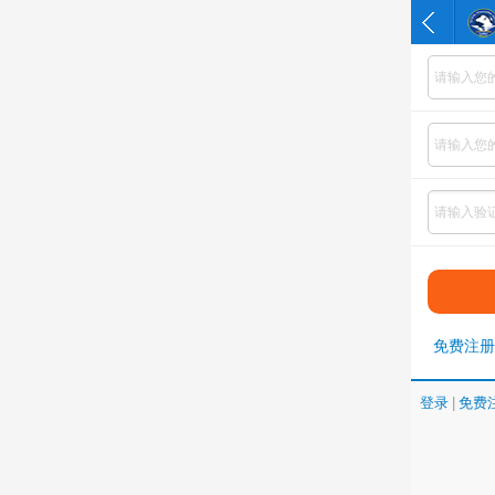
免费注册
登录
|
免费