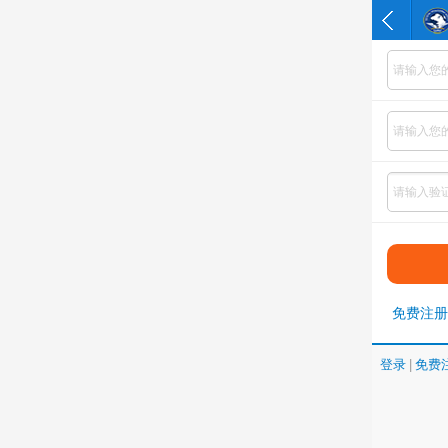
免费注册
登录
|
免费