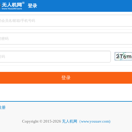
登录
注册
Copyright © 2015-2026
无人机网（www.youuav.com)