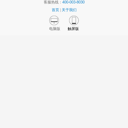
客服热线：
400-003-8030
首页
|
关于我们
电脑版
触屏版