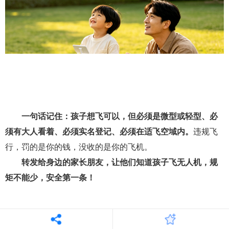
一句话记住：孩子想飞可以，但必须是微型或轻型、必
须有大人看着、必须实名登记、必须在适飞空域内。
违规飞
行，罚的是你的钱，没收的是你的飞机。
转发给身边的家长朋友，让他们知道孩子飞无人机，规
矩不能少，安全第一条！