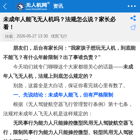
资讯
未成年人能飞无人机吗？法规怎么说？家长必
看！
2026-05-27 13:30
优凯飞行
转载
朋友们，后台有家长问：“我家孩子想玩无人机，到底能
不能飞？有什么年龄限制？出了事谁负责？”
今天咱们就专门聊聊这个大家都很关心的话题——
未成
年人飞无人机，法规上到底怎么规定的？
别急，这篇全是大白话，保证你看完就心里有数了。
一、先说结论：未成年人能飞，但有严格限制
根据《无人驾驶航空器飞行管理暂行条例》第十七条，
法规对未成年人飞无人机是这样规定的：
无民事行为能力人只能操控微型民用无人驾驶航空器飞
行，限制民事行为能力人只能操控微型、轻型民用无人驾驶