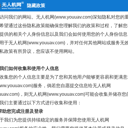
隐藏政策
访问我们的网站。无人机网(www.youuav.com)深知隐私对您的
希望通过这份隐私政策能确保您理解我们的政策和过程，了解您
提供的相关个人身份信息以及我们会如何使用您的个人身份信息
用于
无人机网(www.youuav.com)
，并对任何其他网站或服务无
私政策有所异议，您应该不使用网站。
我们如何收集和使用个人信息
收集您的个人信息主要是为了您和其他用户能够更容易和更满意
ww.youuav.com)服务，倘若您自愿提交信息给无人机网
youuav.com)，则无人机网(www.youuav.com)可能会收集并储
我们主要通过以下方式进行收集和使用：
帮助您完成注册及登录
于我们为您提供持续稳定的服务并保障您使用无人机网