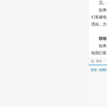
三、
如果
们客服电话
理由，方
联络
如果
电我们客服
首页
登录
|
免费