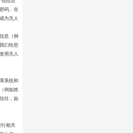
，包括您
密码。在
成为无人
信息（例
我们给您
使用无人
障系统和
（例如姓
信任，如
进行相关