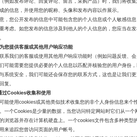
（例如发布评论、回复评论、留言，采购产品）时，我们将收集
成的信息，并使用您的昵称、头像和发布内容以作展示。
意，您公开发布的信息中可能包含您的个人信息或个人敏感信息
重考虑。如您发布的信息涉及到他人的个人信息的，您应当在发
。
为您提供客服或其他用户响应功能
联系我们的客服或使用其他用户响应功能时（例如问题反馈、会
们可能需要您提供必要的个人信息以匹配并核验您的用户身份，
与系统安全，我们可能还会保存您的联系方式，这也是让我们更
回复。
通过Cookies收集和使用
可能使用cookies或其他类似技术收集您的非个人身份信息来个
。一个Cookies是少量的数据，当您访问特定网站时它们从一个
的浏览器并存在计算机硬盘上。一个cookies文件包含多种类型
用来追踪您曾访问页面的用户帐号。