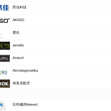
昂佳科技
AKASO
爱生
aerialis
Anduril
Aerodiagnostika
埃洛克航空
比特威(Bitwave)