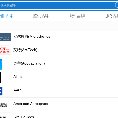
全部品牌
整机品牌
配件品牌
服务品
安尔康姆(Microdrones)
艾特(Art-Tech)
奥宇(Aoyuaviation)
Altus
AAC
American Aerospace
Alta Devices