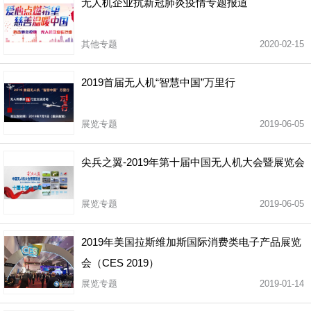
无人机企业抗新冠肺炎疫情专题报道
其他专题
2020-02-15
2019首届无人机“智慧中国”万里行
展览专题
2019-06-05
尖兵之翼-2019年第十届中国无人机大会暨展览会
展览专题
2019-06-05
2019年美国拉斯维加斯国际消费类电子产品展览
会（CES 2019）
展览专题
2019-01-14