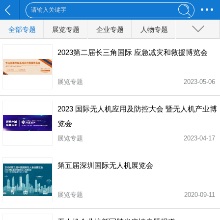
全部专题
展览专题
企业专题
人物专题
行业会议
其他专题
2023第二届长三角国际 应急减灾和救援博览会
展览专题
2023-05-06
全部分类
2023 国际无人机应用及防控大会 暨无人机产业博
览会
展览专题
2023-04-17
第五届深圳国际无人机展览会
展览专题
2020-09-11