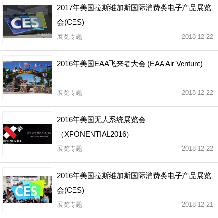
2017年美国拉斯维加斯国际消费类电子产品展览
会(CES)
展览专题
2018-12-22
2016年美国EAA飞来者大会 (EAA Air Venture)
展览专题
2018-12-22
2016年美国无人系统展览会
（XPONENTIAL2016）
展览专题
2018-12-22
2016年美国拉斯维加斯国际消费类电子产品展览
会(CES)
展览专题
2018-12-21