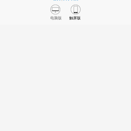
电脑版
触屏版