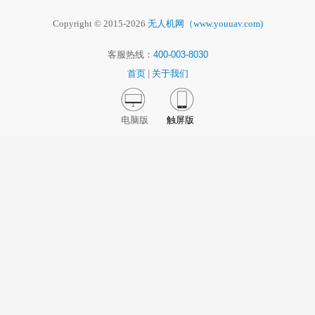
Copyright © 2015-2026
无人机网（www.youuav.com)
客服热线：
400-003-8030
首页
|
关于我们
电脑版
触屏版