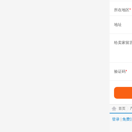
所在地区
*
地址
给卖家留
验证码
*
首页
登录
|
免费