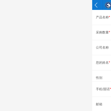
产品名称
*
采购数量
*
公司名称
您的姓名
*
性别
手机/固话
*
邮箱