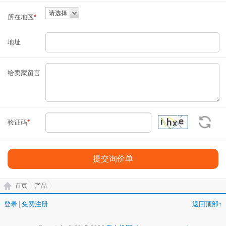
请选择
所在地区
*
地址
给卖家留言
验证码
*
首页
产品
登录
|
免费注册
返回顶部↑