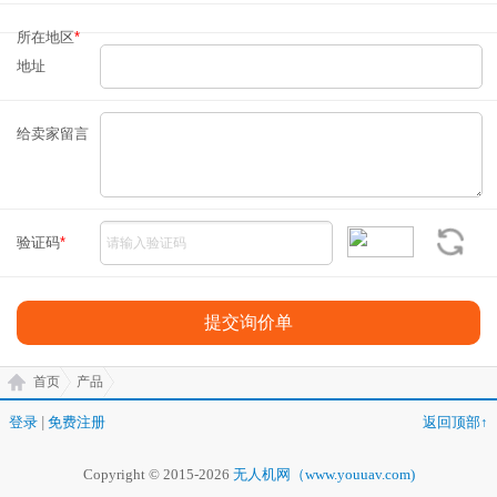
所在地区
*
地址
给卖家留言
验证码
*
首页
产品
登录
|
免费注册
返回顶部↑
Copyright © 2015-2026
无人机网（www.youuav.com)