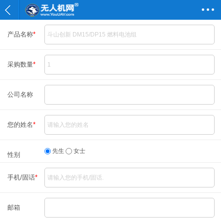
产品名称
*
采购数量
*
公司名称
您的姓名
*
先生
女士
性别
手机/固话
*
邮箱