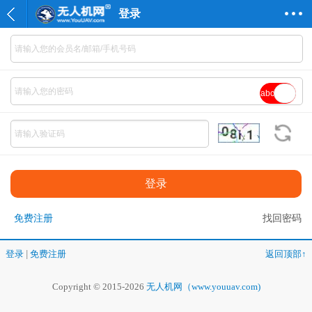
登录
abc
免费注册
找回密码
登录
|
免费注册
返回顶部↑
Copyright © 2015-2026
无人机网（www.youuav.com)