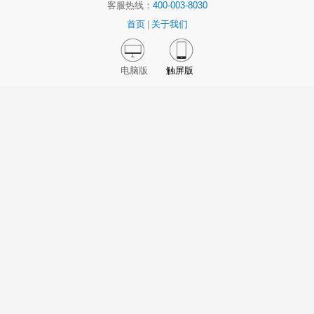
客服热线：
400-003-8030
首页
|
关于我们
电脑版
触屏版