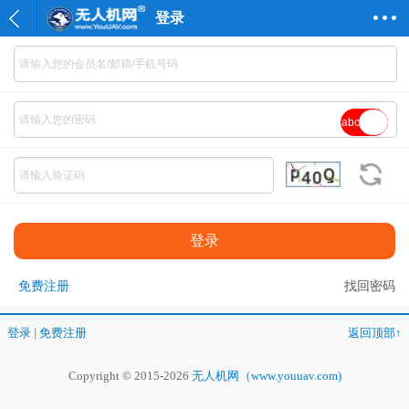
登录
abc
免费注册
找回密码
登录
|
免费注册
返回顶部↑
Copyright © 2015-2026
无人机网（www.youuav.com)