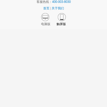
客服热线：
400-003-8030
首页
|
关于我们
电脑版
触屏版