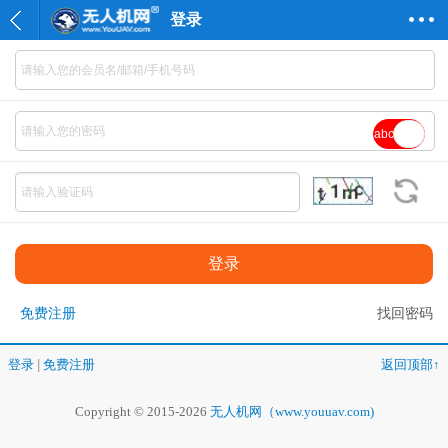
登录
abc
免费注册
找回密码
登录
|
免费注册
返回顶部↑
Copyright © 2015-2026
无人机网（www.youuav.com)