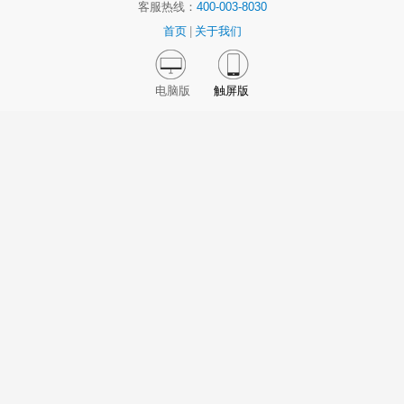
客服热线：
400-003-8030
首页
|
关于我们
电脑版
触屏版