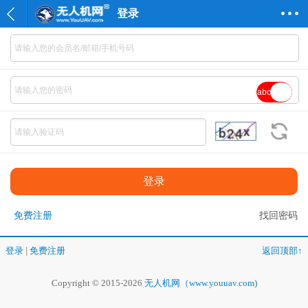
登录
abc
免费注册
找回密码
登录
|
免费注册
返回顶部↑
Copyright © 2015-2026
无人机网（www.youuav.com)