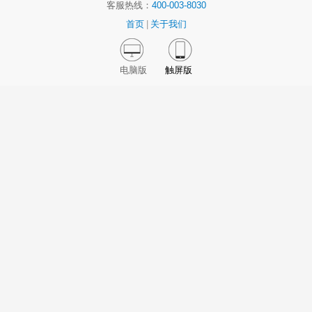
客服热线：
400-003-8030
首页
|
关于我们
电脑版
触屏版