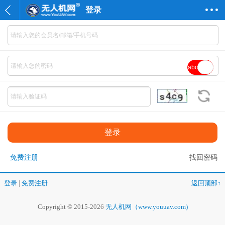
登录
abc
免费注册
找回密码
登录
|
免费注册
返回顶部↑
Copyright © 2015-2026
无人机网（www.youuav.com)