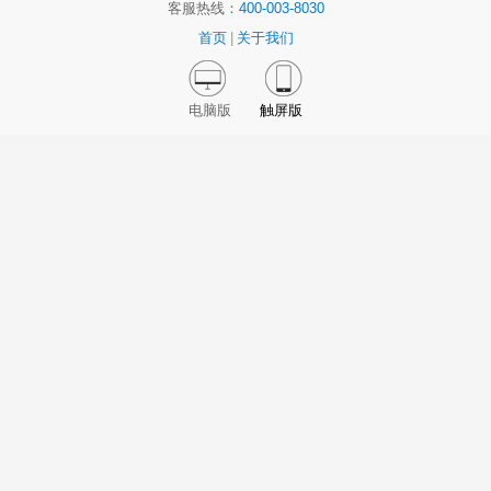
客服热线：
400-003-8030
首页
|
关于我们
电脑版
触屏版