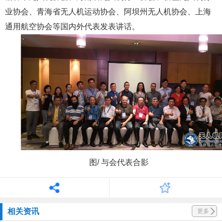
业协会、青海省无人机运动协会、阿坝州无人机协会、上海
通用航空协会等国内外代表发表讲话。
图/ 与会代表合影
相关资讯
更多