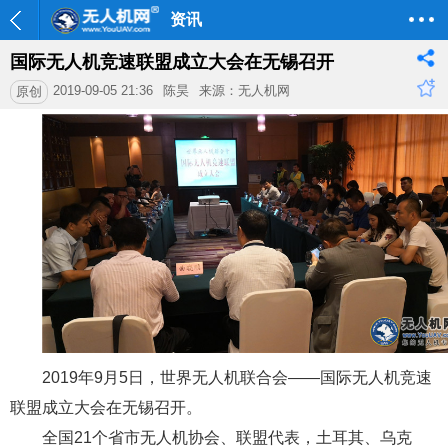
资讯
国际无人机竞速联盟成立大会在无锡召开
2019-09-05 21:36
陈昊
来源：无人机网
原创
2019年9月5日，世界无人机联合会——国际无人机竞速
联盟成立大会在无锡召开。
全国21个省市无人机协会、联盟代表，土耳其、乌克