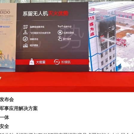
发布会
军事应用解决方案
一体
安全