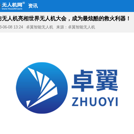
资讯
防无人机亮相世界无人机大会，成为最炫酷的救火利器！
3-06-08 13:24
卓翼智能无人机
来源：卓翼智能无人机