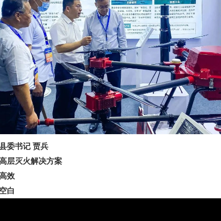
县委书记 贾兵
高层灭火解决方案
高效
空白