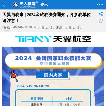
资讯
天翼与赛事 | 2024金砖赛决赛通知，各参赛单位
请注意！
2024-07-11 10:06
天翼无人机
来源：天翼无人机
转载