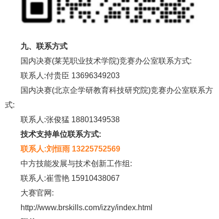
九、联系方式
国内决赛(莱芜职业技术学院)竞赛办公室联系方式:
联系人:付贵臣 13696349203
国内决赛(北京企学研教育科技研究院)竞赛办公室联系方
式:
联系人:张俊猛 18801349538
技术支持单位联系方式:
联系人:刘恒雨 13225752569
中方技能发展与技术创新工作组:
联系人:崔雪艳 15910438067
大赛官网:
http://www.brskills.com/izzy/index.html