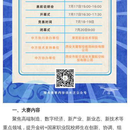
一、大赛内容
聚焦高端制造、数字经济、新产业、新业态、新技术等
重点领域，提升金砖+国家职业院校师生在创新、协调、组