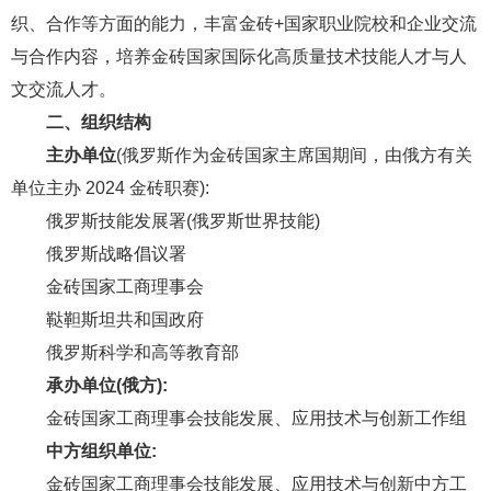
织、合作等方面的能力，丰富金砖+国家职业院校和企业交流
与合作内容，培养金砖国家国际化高质量技术技能人才与人
文交流人才。
二、组织结构
主办单位
(俄罗斯作为金砖国家主席国期间，由俄方有关
单位主办 2024 金砖职赛):
俄罗斯技能发展署(俄罗斯世界技能)
俄罗斯战略倡议署
金砖国家工商理事会
鞑靼斯坦共和国政府
俄罗斯科学和高等教育部
承办单位(俄方):
金砖国家工商理事会技能发展、应用技术与创新工作组
中方组织单位:
金砖国家工商理事会技能发展、应用技术与创新中方工