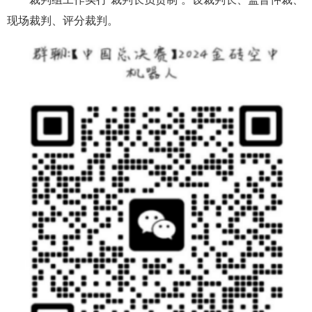
现场裁判、评分裁判。