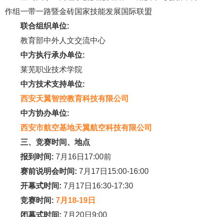
作组一带一路暨金砖国家技能发展国际联盟
联合组织单位:
教育部中外人文交流中心
中方执行承办单位:
莱芜职业技术学院
中方技术支持单位:
西安天翼智控教育科技有限公司
中方协办单位:
西安市航空基地天翼航空科技有限公司
三、竞赛时间、地点
报到时间:
7月16日17:00前
赛前说明会时间:
7月17日15:00-16:00
开幕式时间:
7月17日16:30-17:30
竞赛时间:
7月18-19日
闭幕式时间:
7月20日9:00