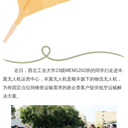
近日，西北工业大学23级MEM1202班的同学们走进丰
翼无人机运营中心，丰翼无人机是顺丰旗下的物流无人机，
为有固定点位间物资运输需求的政企类客户提供低空运输解
决方案。