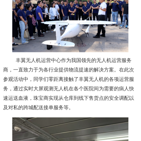
丰翼无人机运营中心作为我国领先的无人机运营服务
商，一直致力于为各行业提供物流提速的解决方案。在此次
参观活动中，同学们零距离接触了丰翼无人机的各项运营服
务，通过实时大屏观测无人机在各个医院间为需要的病人快
速运送血液，珠宝商实现从仓库到线下售货点的安全调配以
及对私的跨城配送接单服务等。