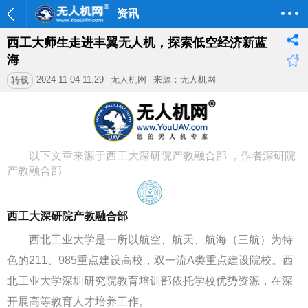
资讯
西工大师生走进丰翼无人机，探索低空经济新蓝
海
2024-11-04 11:29
无人机网
来源：无人机网
转载
以下文章来源于西工大深研院产教融合部
，作者深研院
产教融合部
西工大深研院产教融合部
西北工业大学是一所以航空、航天、航海（三航）为特
色的211、985重点建设高校，双一流A类重点建设院校。西
北工业大学深圳研究院教育培训部依托学校优势资源，在深
开展高等教育人才培养工作。