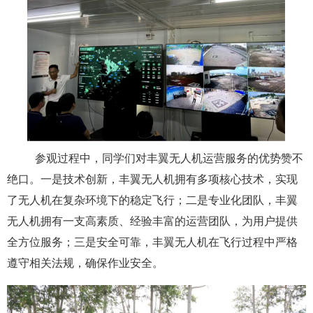
参观过程中，同学们对丰翼无人机运营服务的优势赞不
绝口。一是技术创新，丰翼无人机拥有多项核心技术，实现
了无人机在复杂环境下的稳定飞行；二是专业化团队，丰翼
无人机拥有一支高素质、经验丰富的运营团队，为用户提供
全方位服务；三是安全可靠，丰翼无人机在飞行过程中严格
遵守相关法规，确保作业安全。