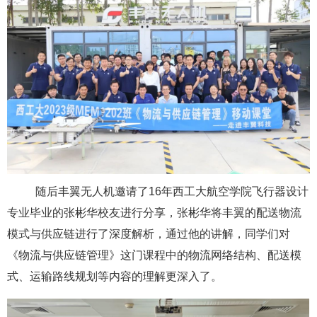
随后丰翼无人机邀请了16年西工大航空学院飞行器设计
专业毕业的张彬华校友进行分享，张彬华将丰翼的配送物流
模式与供应链进行了深度解析，通过他的讲解，同学们对
《物流与供应链管理》这门课程中的物流网络结构、配送模
式、运输路线规划等内容的理解更深入了。