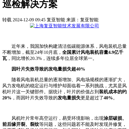
巡检解决方案
转载
2024-12-09 09:45
复亚智能
来源：复亚智能
近年来，我国加快构建清洁低碳能源体系，风电装机总量
不断增加，截至24年10月底，
全国累计风电装机容量4.9亿千
瓦
，同比增长20.3%，连续多年位居全球第一。
因叶片失效导致的发电量损失超40%
随着风电装机总量的逐渐增加、风电场规模的逐渐扩大，
风力发电机的稳定运行与维护却面临着一系列挑战，尤其是风
机叶片这一关键部件。据统计，叶片的价值占到
装机成本的约
20%
，而因叶片失效导致的
发电量损失
更是超过了
40%
。
风机叶片常年高空运行，易受环境影响，出现
涂层破损、
前后缘开裂、裂纹
等问题，这些问题若不能及时发现并修复，