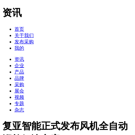
资讯
首页
关于我们
发布采购
我的
资讯
企业
产品
品牌
采购
展会
视频
专题
杂志
复亚智能正式发布风机全自动