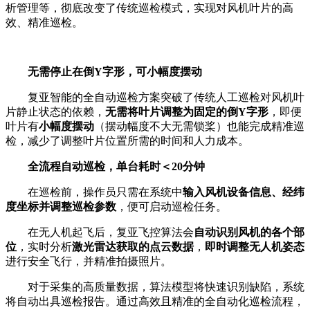
析管理等，彻底改变了传统巡检模式，实现对风机叶片的高
效、精准巡检。
无需停止在倒Y字形，可小幅度摆动
复亚智能的全自动巡检方案突破了传统人工巡检对风机叶
片静止状态的依赖，
无需将叶片调整为固定的倒Y字形
，即便
叶片有
小幅度摆动
（摆动幅度不大无需锁桨）也能完成精准巡
检，减少了调整叶片位置所需的时间和人力成本。
全流程自动巡检，单台耗时＜20分钟
在巡检前，操作员只需在系统中
输入风机设备信息、经纬
度坐标并调整巡检参数
，便可启动巡检任务。
在无人机起飞后，复亚飞控算法会
自动识别风机的各个部
位
，实时分析
激光雷达获取的点云数据
，
即时调整无人机姿态
进行安全飞行，并精准拍摄照片。
对于采集的高质量数据，算法模型将快速识别缺陷，系统
将自动出具巡检报告。通过高效且精准的全自动化巡检流程，