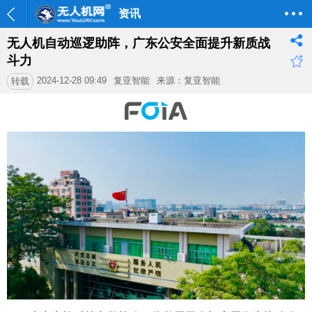
资讯
无人机自动巡逻助阵，广东公安全面提升新质战
斗力
2024-12-28 09:49
复亚智能
来源：复亚智能
转载