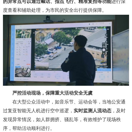
的异常点可以通过喊话、指点飞行、精准复拍等功能
进行深
度查看和辅助处理，为市民的安全出行提供保障。
严控活动现场，保障重大活动安全无虞
在大型公众活动中，如音乐节、运动会等，当地公安通
过复亚智能无人机进行空中巡逻，
实时监测人流动态
，及时
发现异常情况，如人群拥挤、骚乱等，有效维护了现场秩
序，
帮助活动顺利进行。