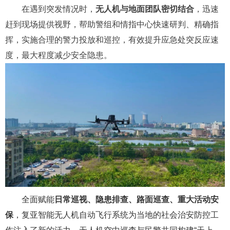
在遇到突发情况时，
无人机与地面团队密切结合
，迅速
赶到现场提供视野，帮助警组和情指中心快速研判、精确指
挥，实施合理的警力投放和巡控，有效提升应急处突反应速
度，最大程度减少安全隐患。
全面赋能
日常巡视、隐患排查、路面巡查、重大活动安
保
，复亚智能无人机自动飞行系统为当地的社会治安防控工