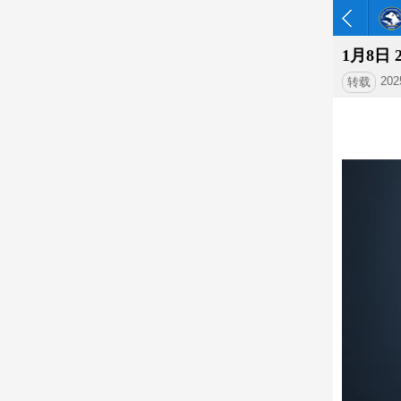
1月8日
202
转载