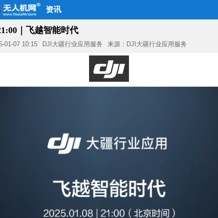
资讯
 21:00｜飞越智能时代
5-01-07 10:15
DJI大疆行业应用服务
来源：DJI大疆行业应用服务