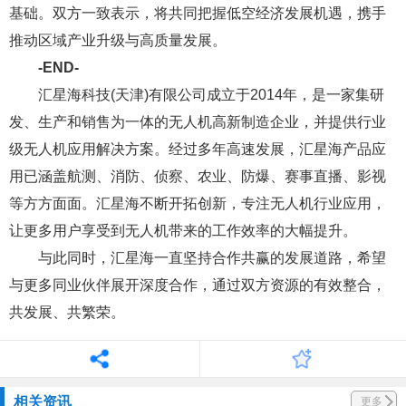
基础。双方一致表示，将共同把握低空经济发展机遇，携手
推动区域产业升级与高质量发展。
-END-
汇星海科技(天津)有限公司成立于2014年，是一家集研
发、生产和销售为一体的无人机高新制造企业，并提供行业
级无人机应用解决方案。经过多年高速发展，汇星海产品应
用已涵盖航测、消防、侦察、农业、防爆、赛事直播、影视
等方方面面。汇星海不断开拓创新，专注无人机行业应用，
让更多用户享受到无人机带来的工作效率的大幅提升。
与此同时，汇星海一直坚持合作共赢的发展道路，希望
与更多同业伙伴展开深度合作，通过双方资源的有效整合，
共发展、共繁荣。
相关资讯
更多