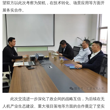
望双方以此次考察为契机，在技术转化、场景应用等方面开
展务实合作。
此次交流进一步深化了政企间的战略互信，为后续在无
人机产业生态建设、重大项目落地等方面的合作奠定了坚实