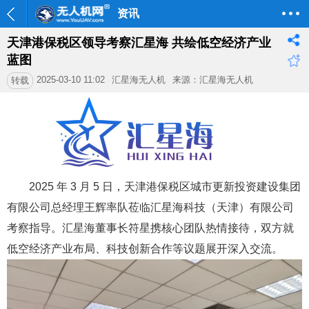
资讯
天津港保税区领导考察汇星海 共绘低空经济产业
蓝图
2025-03-10 11:02
汇星海无人机
来源：汇星海无人机
转载
2025 年 3 月 5 日，天津港保税区城市更新投资建设集团
有限公司总经理王辉率队莅临汇星海科技（天津）有限公司
考察指导。汇星海董事长符星携核心团队热情接待，双方就
低空经济产业布局、科技创新合作等议题展开深入交流。