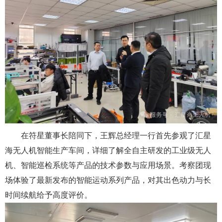
在符星董事长陪同下，王辉总经理一行首先参观了汇星
海无人机智能生产车间，详细了解全自主研发的工业级无人
机、智能巡检系统等产品的技术参数与应用场景。考察团现
场体验了最新发布的智能运动系列产品，对其出色动力与长
时间续航给予高度评价。