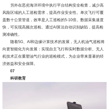
另外在恶劣海洋环境中执行平台结构安全检查，减少高
风险区域的人工巡检需求，提高作业安全性。单次飞行可覆
盖数十公里管道，效率是人工巡检的5-10倍。数据采集速度
快，可实现高频次巡检。通过AI算法自动识别缺陷，提高检
测准确性。
随着5G、AI和边缘计算技术的发展，无人机油气巡检将
向更智能化方向发展：实现自主飞行和实时数据分析。无人
机技术正在重塑油气行业的巡检模式，为企业带来显著的经
济效益和安全保障。
07
科研教育