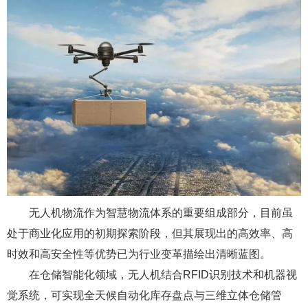
无人机物流作为智慧物流体系的重要组成部分，目前虽
处于商业化应用的初期探索阶段，但其展现出的高效率、高
时效和高安全性等优势已为行业变革描绘出清晰蓝图。
在仓储智能化领域，无人机结合RFID识别技术和机器视
觉系统，可实现全天候自动化库存盘点与三维立体仓储管