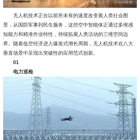
无人机技术正在以前所未有的速度改变着人类社会图
景，从国防军事到民生服务，这些空中智能体正通过多维感
知能力和精准作业特性，持续拓展人类活动的三维空间边
界。随着低空经济进入爆发式增长周期，无人机技术在八大
垂直场景中呈现出突破性的应用范式创新。
01
电力巡检