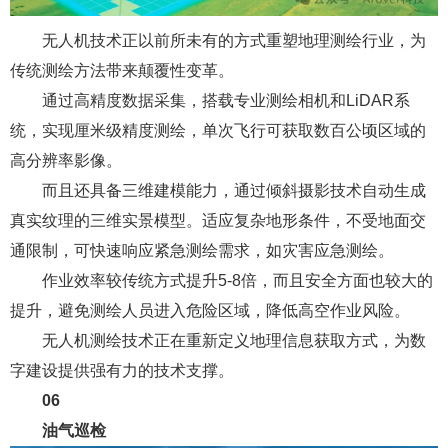
无人机技术正以前所未有的方式重塑地理测绘行业，为
传统测绘方法带来颠覆性变革。
通过高精度数据采集，搭载专业测绘相机和LiDAR系
统，实现厘米级精度测绘，单次飞行可获取数百公顷区域的
高分辨率影像。
而且还具备三维建模能力，通过倾斜摄影技术自动生成
真实纹理的三维实景模型。适应复杂地形条件，不受地面交
通限制，可快速响应紧急测绘需求，如灾害应急测绘。
作业效率较传统方式提升5-8倍，而且安全方面也较大的
提升，避免测绘人员进入危险区域，降低高空作业风险。
无人机测绘技术正在重新定义地理信息获取方式，为数
字建设提供强有力的技术支撑。
06
油气巡检