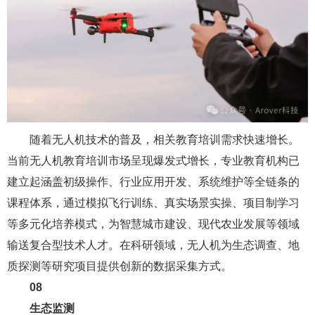
随着无人机技术的普及，相关教育培训需求快速增长。
当前无人机教育培训市场呈现爆发式增长，专业教育机构已
建立起涵盖初级操作、行业应用开发、系统维护等全链条的
课程体系，通过模拟飞行训练、真实场景实操、项目制学习
等多元化培养模式，为智慧城市建设、现代农业发展等领域
输送复合型技术人才。在科研领域，无人机为生态调查、地
质探测等研究项目提供创新的数据采集方式。
08
生态监测