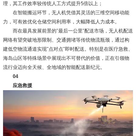
理，其工作效率较传统人工方式提升5倍以上；
在智能搬运环节，无人机凭借其灵活的三维空间移动能
力，可有效优化仓储空间利用率，大幅降低人力成本。
而在最具发展前景的"最后一公里"配送市场，无人机配送
网络有望突破地形限制、交通拥堵等传统物流瓶颈，通过构
建低空物流通道实现"点对点"即时配送。特别是在医疗急救、
海岛山区等特殊场景中展现出不可替代的价值，正在引领物
流行业迈向全天候、全地域的智能配送新纪元。
04
应急救援