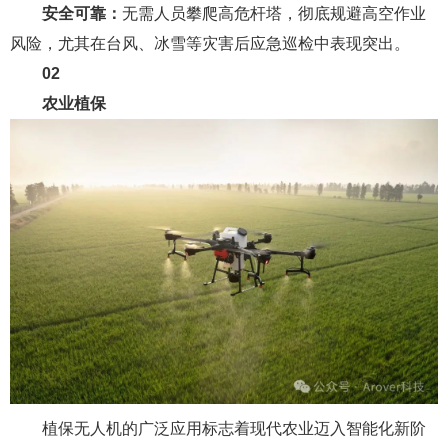
安全可靠：
无需人员攀爬高危杆塔，彻底规避高空作业
风险，尤其在台风、冰雪等灾害后应急巡检中表现突出。
02
农业植保
植保无人机的广泛应用标志着现代农业迈入智能化新阶