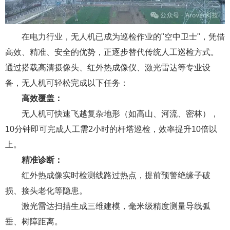
在电力行业，无人机已成为巡检作业的"空中卫士"，凭借
高效、精准、安全的优势，正逐步替代传统人工巡检方式。
通过搭载高清摄像头、红外热成像仪、激光雷达等专业设
备，无人机可轻松完成以下任务：
高效覆盖：
无人机可快速飞越复杂地形（如高山、河流、密林），
10分钟即可完成人工需2小时的杆塔巡检，效率提升10倍以
上。
精准诊断：
红外热成像实时检测线路过热点，提前预警绝缘子破
损、接头老化等隐患。
激光雷达扫描生成三维建模，毫米级精度测量导线弧
垂、树障距离。