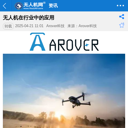
资讯
无人机在行业中的应用
2025-04-21 11:01
Arover科技
来源：Arover科技
转载