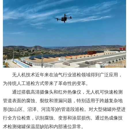
无人机技术近年来在油气行业巡检领域得到广泛应用，
为传统人工巡检方式带来了革命性的变革。
通过搭载高清摄像头和红外热像仪，无人机可快速检测
管道表面的腐蚀、裂纹和泄漏问题，特别适用于跨越复杂地
形(如山区、沼泽、河流等)的管道段巡检。对大型储罐外壁进
行全方位检查，识别腐蚀、变形和涂层损伤。通过热成像技
术检测储罐保温层缺陷和内部液位异常。