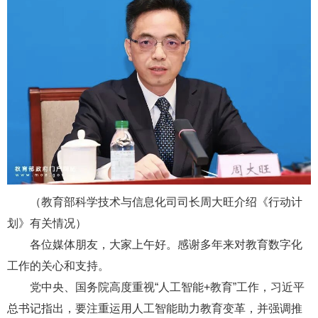
（教育部科学技术与信息化司司长周大旺介绍《行动计
划》有关情况）
各位媒体朋友，大家上午好。感谢多年来对教育数字化
工作的关心和支持。
党中央、国务院高度重视“人工智能+教育”工作，习近平
总书记指出，要注重运用人工智能助力教育变革，并强调推