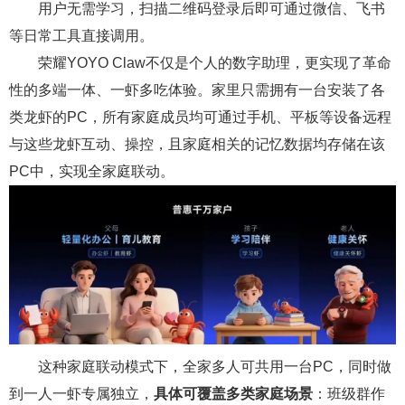
用户无需学习，扫描二维码登录后即可通过微信、飞书
等日常工具直接调用。
荣耀YOYO Claw不仅是个人的数字助理，更实现了革命
性的多端一体、一虾多吃体验。家里只需拥有一台安装了各
类龙虾的PC，所有家庭成员均可通过手机、平板等设备远程
与这些龙虾互动、操控，且家庭相关的记忆数据均存储在该
PC中，实现全家庭联动。
这种家庭联动模式下，全家多人可共用一台PC，同时做
到一人一虾专属独立，
具体可覆盖多类家庭场景
：班级群作