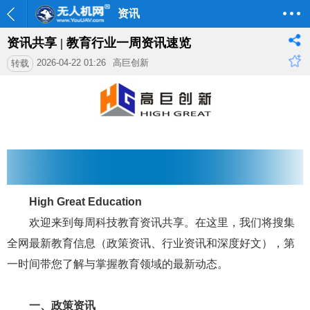
资讯
资讯共享 | 教育行业一周资讯速览
2026-04-22 01:26
高巨创新
转载
一周教育资讯
High Great Education
欢迎来到每周科技教育资讯共享。在这里，我们将搜集
全网最新教育信息（政策资讯、行业资讯和深度好文），第
一时间带您了解与掌握教育领域的最新动态。
一、政策资讯