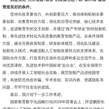
营造良好的条件。
坚持向改革要动力、向创新要活力，推动体制机制全要
素创新。在教育科技方面，强化前沿理论突破、核心技术攻
关，促进教育学的交叉创新，并通过“政产学研金”协同创新机
制，将先进技术转化为高质量的教育智能产品。在条件保障
方面，健全完善政策制度，研发标准规范，强化队伍建设、
创新投入模式，构建适配人工智能发展特点的支撑体系。在
国际合作方面，打造系列主场外交品牌和多边交流平台，推
动优质课程、先进技术和中国标准“走出去”。在安全保障方
面，持续开展人工智能社会实验，规范智能产品进校园管
理，有效防范伪造诈骗、学术造假、应试内卷、泄露隐私等
问题，牢牢守住安全的底线。
最后，我介绍下一步工作考虑。
国家教育数字化战略行动2026年部署会上，怀进鹏部长