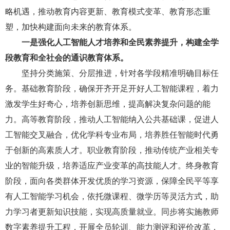
略机遇，推动教育内容更新、教育模式变革、教育形态重
塑，加快构建面向未来的教育体系。
一是强化人工智能人才培养和全民素养提升，构建全学
段教育和全社会的通识教育体系。
坚持分类施策、分层推进，针对各学段精准明确目标任
务。基础教育阶段，确保开齐开足开好人工智能课程，着力
激发学生好奇心，培养创新思维，提高解决复杂问题的能
力。高等教育阶段，推动人工智能纳入公共基础课，促进人
工智能交叉融合，优化学科专业布局，培养胜任智能时代勇
于创新的高素质人才。职业教育阶段，推动传统产业相关专
业的智能升级，培养适应产业变革的高技能人才。终身教育
阶段，面向各类群体开发优质的学习资源，保障全民平等享
有人工智能学习机会，依托微课程、微学历等灵活方式，助
力学习者更新知识技能，实现高质量就业。同步将实施教师
数字素养提升工程，开展全员轮训、能力测评和评价改革，