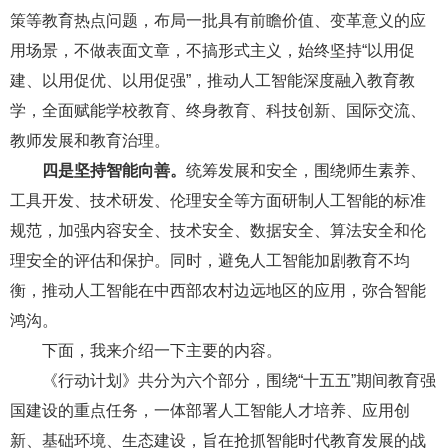
策等教育热点问题，布局一批具有前瞻价值、变革意义的应
用场景，不做表面文章，不搞形式主义，始终坚持“以用促
建、以用促优、以用促强”，推动人工智能深度融入教育教
学，全面赋能学校教育、终身教育、科技创新、国际交流、
教师发展和教育治理。
四是坚持智能向善。
统筹发展和安全，围绕师生素养、
工具开发、技术研发、伦理安全等方面研制人工智能的标准
规范，加强内容安全、技术安全、数据安全、算法安全和伦
理安全的评估和保护。同时，避免人工智能加剧教育不均
衡，推动人工智能在中西部农村边远地区的应用，弥合智能
鸿沟。
下面，我来介绍一下主要的内容。
《行动计划》共分为六个部分，围绕“十五五”期间教育强
国建设的重点任务，一体部署人工智能人才培养、应用创
新、基础环境、生态建设，旨在抢抓智能时代教育发展的战