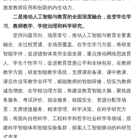
激发教师应用和创新的内生动力。
二是推动人工智能与教育的全面深度融合，改变学生学
习、教师教学、学校治理和科学研究。
坚持问题导向、场景牵引，推动人工智能与教育全要素
融合、全过程贯通、全场景覆盖。在学生学习方面，将研发
智能学伴，促进德智体美劳全面发展，重点推动网络思政育
人、学生个性学习，促进教育普惠公平和全纳包容。在教师
教学方面，研发智能教学系统，支撑课前备课、课中教课、
课后作业等教学全环节，赋能教师的智能研修，切实为教师
减负增效。在学校治理方面，将建设教育智能大脑，聚焦政
务服务、考试评价、就业服务、校园安全、资源分配等场
景，支撑便捷服务、精准管理、科学决策。在科学研究方
面，将面向自然科学、工程科学和哲学社会科学等领域，搭
建科学智能体和智能实验集群，探索人工智能驱动的科研范
式变革。