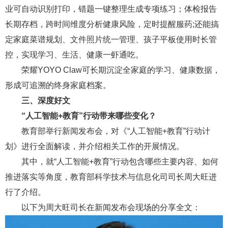
业可自动识别打印，错题一键整理生成专项练习；体检报告
长期存档，跨时间维度分析健康风险，定时提醒服药;还能搞
定家庭菜谱规划、文件照片统一管理、孩子平板使用时长管
控，实现学习、生活、健康一虾通吃。
荣耀YOYO Claw可长期沉淀全家庭的学习、健康数据，
形成可追溯的终身家庭档案。
三、深度好文
“人工智能+教育”行动带来哪些变化？
教育部举行新闻发布会，对《“人工智能+教育”行动计
划》进行全面解读，并介绍相关工作的开展情况。
其中，就“人工智能+教育”行动包含哪些主要内容、如何
推进落实等角度，教育部科学技术与信息化司司长周大旺进
行了介绍。
以下为周大旺司长在新闻发布会现场的分享全文：