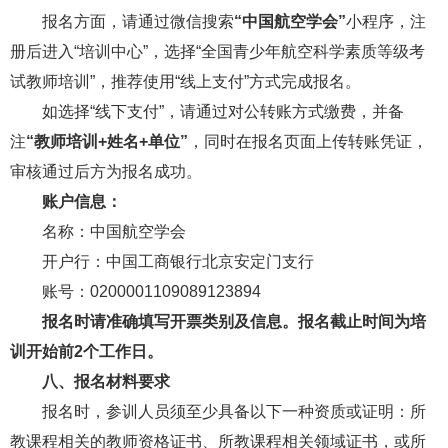
报名方面，请通过微信搜索
“中国航空学会”
小程序，注
册后进入“培训中心”，选择“全国青少年航空科学素质等级考
试教师培训”，推荐使用“线上支付”方式完成报名。
如选择“线下支付”，请通过对公转账方式缴费，并备
注
“教师培训+姓名+单位”
，同时在报名页面上传转账凭证，
审核通过后方为报名成功。
账户信息：
名称：中国航空学会
开户行：中国工商银行北京安定门支行
账号：0200001109089123894
报名时请准确填写开票类别及信息。报名截止时间为培
训开始前2个工作日。
八、报名材料要求
报名时，参训人员须至少具备以下一种资质或证明：所
教课程相关的教师资格证书、所教课程相关领域证书，或所