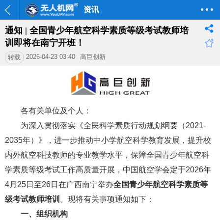
资讯
通知 | 全国青少年航空科学素质等级考试教师培
训即将在南宁开班！
2026-04-23 03:40
高巨创新
转载
各有关单位及个人：
为深入贯彻落实《全民科学素质行动规划纲要（2021-
2035年）》，进一步推动中小学航空科学教育发展，提升校
内外航空科技教师的专业教学水平，保障全国青少年航空科
学素质等级考试工作高质量开展，中国航空学会定于2026年
4月25日至26日在广西南宁举办
全国青少年航空科学素质等
级考试教师培训
。现将有关事项通知如下：
一、组织机构