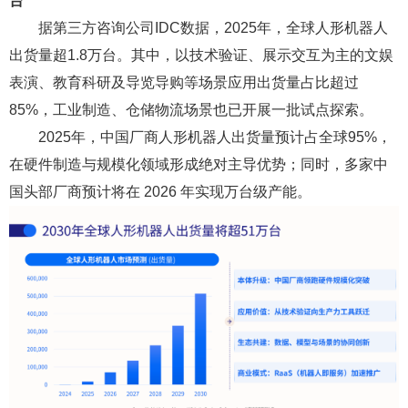
台
据第三方咨询公司IDC数据，2025年，全球人形机器人
出货量超1.8万台。其中，以技术验证、展示交互为主的文娱
表演、教育科研及导览导购等场景应用出货量占比超过
85%，工业制造、仓储物流场景也已开展一批试点探索。
2025年，中国厂商人形机器人出货量预计占全球95%，
在硬件制造与规模化领域形成绝对主导优势；同时，多家中
国头部厂商预计将在 2026 年实现万台级产能。