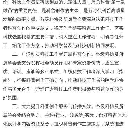
作。科技工作者是科技创新的决定性力量，肩负科普“第一发
球员”的重要责任，是科普创作的主体，是新时代科普高质量
发展的重要支撑。各级科协及所属学会要深刻认识科技工作
者科普创作的重要意义，将其作为落实科普工作责任、夯实
科技强国根基的重要举措，纳入重点工作部署，明确责任分
工，细化工作方案，推动科学普及与科技创新协同发展。
二、广泛动员科技工作者开展科普创作。各级科协及所
属学会要充分发挥社会动员作用和专家资源优势，通过宣
讲、培训、座谈等多种形式，组织科技工作者深入学习《指
南》，把握科普创作正确导向，推动科技工作者的跨学科协
作与多元合作，营造广大科技工作者积极参与科普创作的良
好氛围。
三、大力提升科普创作服务与传播实效。各级科协及所
属学会要结合地方、学科(行业、领域等)实际，做好科普体系
化设计和内容资源整合，组织科普创作主题策划，系统推进