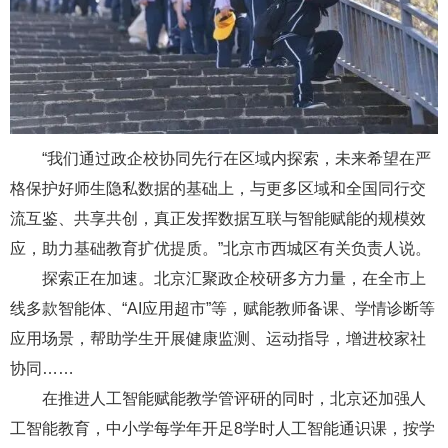
“我们通过政企校协同先行在区域内探索，未来希望在严
格保护好师生隐私数据的基础上，与更多区域和全国同行交
流互鉴、共享共创，真正发挥数据互联与智能赋能的规模效
应，助力基础教育扩优提质。”北京市西城区有关负责人说。
探索正在加速。北京汇聚政企校研多方力量，在全市上
线多款智能体、“AI应用超市”等，赋能教师备课、学情诊断等
应用场景，帮助学生开展健康监测、运动指导，增进校家社
协同……
在推进人工智能赋能教学管评研的同时，北京还加强人
工智能教育，中小学每学年开足8学时人工智能通识课，按学