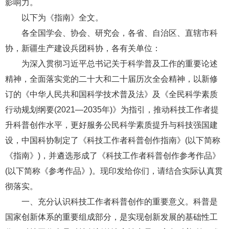
影响力。
以下为《指南》全文。
各全国学会、协会、研究会，各省、自治区、直辖市科
协，新疆生产建设兵团科协，各有关单位：
为深入贯彻习近平总书记关于科学普及工作的重要论述
精神，全面落实党的二十大和二十届历次全会精神，以新修
订的《中华人民共和国科学技术普及法》及《全民科学素质
行动规划纲要(2021—2035年)》为指引，推动科技工作者提
升科普创作水平，更好服务公民科学素质提升与科技强国建
设，中国科协制定了《科技工作者科普创作指南》(以下简称
《指南》)，并遴选形成了《科技工作者科普创作参考作品》
(以下简称《参考作品》)。现印发给你们，请结合实际认真贯
彻落实。
一、充分认识科技工作者科普创作的重要意义。科普是
国家创新体系的重要组成部分，是实现创新发展的基础性工