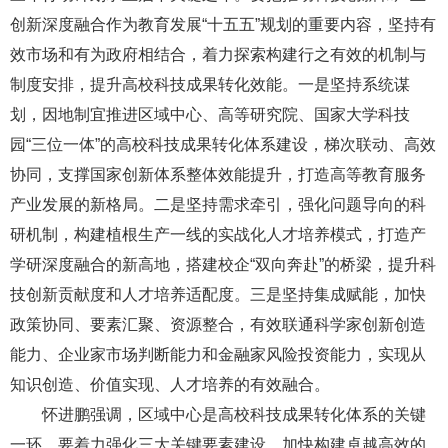
创新深度融合作为教育发展“十五五”规划的重要内容，坚持有
效市场和有为政府相结合，着力探索构建行之有效的机制与
制度安排，提升高校科技成果转化效能。一是坚持系统谋
划，因地制宜推进区域中心、高等研究院、国家大学科技
园“三位一体”的高校科技成果转化体系建设，梯次联动、高效
协同，支撑国家创新体系整体效能提升，打造高等教育服务
产业发展的新格局。二是坚持需求牵引，强化问题导向的科
研机制，构建植根生产一线的实战化人才培养模式，打造产
学研深度融合的新高地，搭建校企“双向奔赴”的桥梁，提升科
技创新贡献度和人才培养适配度。三是坚持集成赋能，加快
政策协同、要素汇聚、资源整合，有效联通科学家创新创造
能力、企业家市场判断能力和金融家风险投资能力，实现从
知识创造、价值实现、人才培养的有效融合。
怀进鹏强调，区域中心是高校科技成果转化体系的关键
一环，要着力强化三大关键要素建设，加快构建卓越高效的