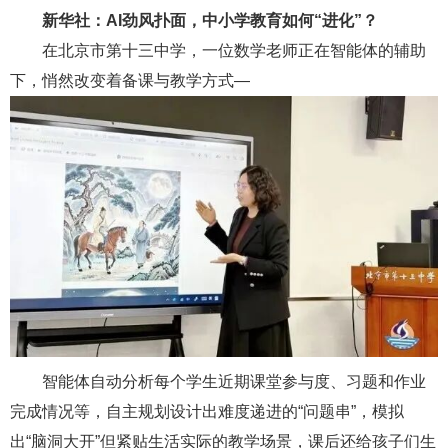
新华社：AI劲风扑面，中小学教育如何“进化”？
在北京市第十三中学，一位数学老师正在智能体的辅助
下，悄然改变着备课与教学方式—
智能体自动分析每个学生近期课堂参与度、习题和作业
完成情况等，自主规划设计出难度递进的“问题串”，模拟
出“脑洞大开”但紧贴生活实际的教学场景，课后还给孩子们生