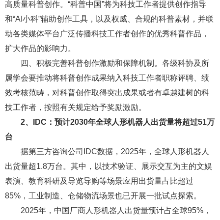
高质量科普创作。“科普中国”将为科技工作者提供创作指导
和“AI小科”辅助创作工具，以及权威、合规的科普素材，并联
动各类媒体平台广泛传播科技工作者创作的优秀科普作品，
扩大作品的影响力。
四、积极完善科普创作激励和保障机制。各级科协及所
属学会要推动将科普创作成果纳入科技工作者职称评聘、绩
效考核范畴，对科普创作取得突出成果或者有卓越建树的科
技工作者，按照有关规定给予奖励激励。
2、
IDC：预计2030年全球人形机器人出货量将超过51万
台
据第三方咨询公司IDC数据，2025年，全球人形机器人
出货量超1.8万台。其中，以技术验证、展示交互为主的文娱
表演、教育科研及导览导购等场景应用出货量占比超过
85%，工业制造、仓储物流场景也已开展一批试点探索。
2025年，中国厂商人形机器人出货量预计占全球95%，