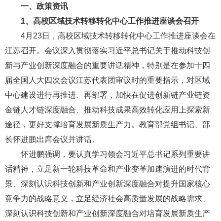
一、政策资讯
1、
高校区域技术转移转化中心工作推进座谈会召开
4月23日，高校区域技术转移转化中心工作推进座谈会在
江苏召开。会议深入贯彻落实习近平总书记关于推动科技创
新与产业创新深度融合的重要讲话精神，特别是在参加十四
届全国人大四次会议江苏代表团审议时的重要指示，对区域
中心建设进行再推进、再部署，加快在促进创新链产业链资
金链人才链深度融合、推动科技成果高效转化应用上探索新
途径，更好支撑培育发展新质生产力。教育部党组书记、部
长怀进鹏出席会议并讲话。
怀进鹏强调，要认真学习领会习近平总书记系列重要讲
话精神，立足新一轮科技革命和产业变革加速演进的时代背
景、深刻认识科技创新和产业创新深度融合对提升国家核心
竞争力的战略意义，立足经济社会高质量发展的战略需求、
深刻认识科技创新和产业创新深度融合对培育发展新质生产