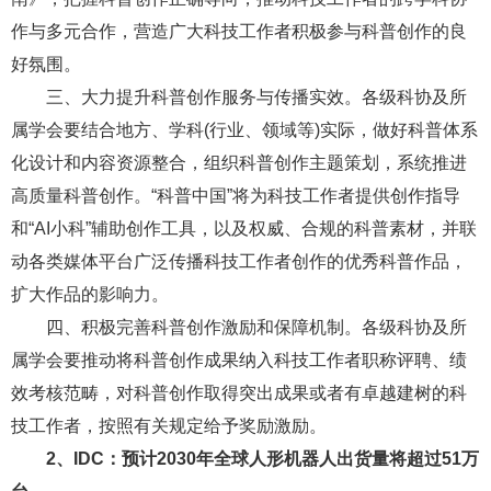
作与多元合作，营造广大科技工作者积极参与科普创作的良
好氛围。
三、大力提升科普创作服务与传播实效。各级科协及所
属学会要结合地方、学科(行业、领域等)实际，做好科普体系
化设计和内容资源整合，组织科普创作主题策划，系统推进
高质量科普创作。“科普中国”将为科技工作者提供创作指导
和“AI小科”辅助创作工具，以及权威、合规的科普素材，并联
动各类媒体平台广泛传播科技工作者创作的优秀科普作品，
扩大作品的影响力。
四、积极完善科普创作激励和保障机制。各级科协及所
属学会要推动将科普创作成果纳入科技工作者职称评聘、绩
效考核范畴，对科普创作取得突出成果或者有卓越建树的科
技工作者，按照有关规定给予奖励激励。
2、
IDC：预计2030年全球人形机器人出货量将超过51万