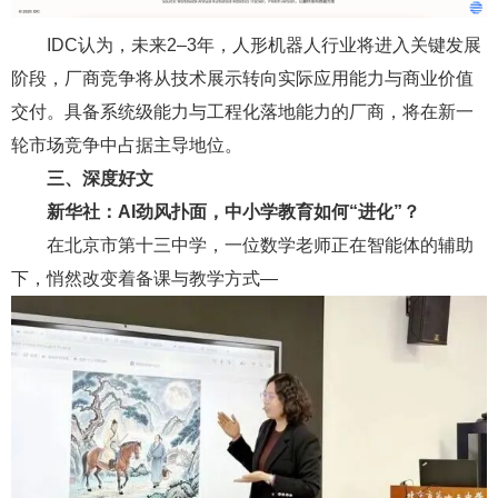
IDC认为，未来2–3年，人形机器人行业将进入关键发展
阶段，厂商竞争将从技术展示转向实际应用能力与商业价值
交付。具备系统级能力与工程化落地能力的厂商，将在新一
轮市场竞争中占据主导地位。
三、深度好文
新华社：AI劲风扑面，中小学教育如何“进化”？
在北京市第十三中学，一位数学老师正在智能体的辅助
下，悄然改变着备课与教学方式—