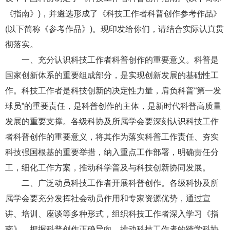
《指南》)，并遴选形成了《科技工作者科普创作参考作品》
(以下简称《参考作品》)。现印发给你们，请结合实际认真贯
彻落实。
一、充分认识科技工作者科普创作的重要意义。科普是
国家创新体系的重要组成部分，是实现创新发展的基础性工
作。科技工作者是科技创新的决定性力量，肩负科普“第一发
球员”的重要责任，是科普创作的主体，是新时代科普高质量
发展的重要支撑。各级科协及所属学会要深刻认识科技工作
者科普创作的重要意义，将其作为落实科普工作责任、夯实
科技强国根基的重要举措，纳入重点工作部署，明确责任分
工，细化工作方案，推动科学普及与科技创新协同发展。
二、广泛动员科技工作者开展科普创作。各级科协及所
属学会要充分发挥社会动员作用和专家资源优势，通过宣
讲、培训、座谈等多种形式，组织科技工作者深入学习《指
南》，把握科普创作正确导向，推动科技工作者的跨学科协