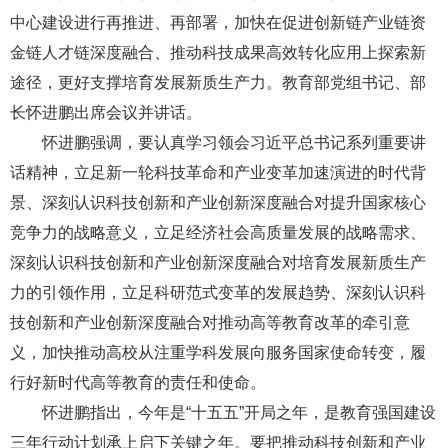
中心建设进行再推进、再部署，加快在促进创新链产业链资
金链人才链深度融合、推动科技成果高效转化应用上探索新
途径，更好支撑培育发展新质生产力。教育部党组书记、部
长怀进鹏出席会议并讲话。
怀进鹏强调，要认真学习领会习近平总书记系列重要讲
话精神，立足新一轮科技革命和产业变革加速演进的时代背
景、深刻认识科技创新和产业创新深度融合对提升国家核心
竞争力的战略意义，立足经济社会高质量发展的战略需求、
深刻认识科技创新和产业创新深度融合对培育发展新质生产
力的引领作用，立足科研范式变革的发展趋势、深刻认识科
技创新和产业创新深度融合对推动高等教育改革的牵引意
义，加快推动高校从注重学科发展向服务国家使命转变，履
行好新时代高等教育的责任和使命。
怀进鹏指出，今年是“十五五”开局之年，是教育强国建设
三年行动计划承上启下关键之年。要把推动科技创新和产业