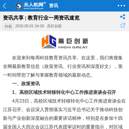
资讯
资讯共享 | 教育行业一周资讯速览
2026-05-01 04:08
高巨创新
转载
欢迎来到每周科技教育资讯共享。在这里，我们将搜集
全网最新教育信息（政策资讯、行业资讯和深度好文），第
一时间带您了解与掌握教育领域的最新动态。
一、政策资讯
1、
高校区域技术转移转化中心工作推进座谈会召开
4月23日，高校区域技术转移转化中心工作推进座谈会在
江苏召开。会议深入贯彻落实习近平总书记关于推动科技创
新与产业创新深度融合的重要讲话精神，特别是在参加十四
届全国人大四次会议江苏代表团审议时的重要指示，对区域