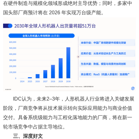
在硬件制造与规模化领域形成绝对主导优势；同时，多家中
国头部厂商预计将在 2026 年实现万台级产能。
IDC认为，未来2–3年，人形机器人行业将进入关键发展
阶段，厂商竞争将从技术展示转向实际应用能力与商业价值
交付。具备系统级能力与工程化落地能力的厂商，将在新一
轮市场竞争中占据主导地位。
三、深度好文