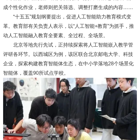
成个性化作业，老师则把关筛选、调整打磨生成的内容……
“十五五”规划纲要提出，促进人工智能助力教育模式变
革。教育部有关负责人表示，以“人工智能+教育”为抓手，推
动人工智能融入教育全要素、全过程、全场景。
北京等地先行先试，正持续探索将人工智能嵌入教学管
评研各环节。以西城区为例，该区联合北京邮电大学、科技
企业，探索构建教育智能体生态，在中小学落地28个场景化
智能体，覆盖90所试点学校。