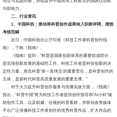
理念与实践经验，持续提升中国高等工程教育的国际话语权
与影响力。
二、行业资讯
1、
中国科协：推动将科普创作成果纳入职称评聘、绩效
考核范畴
近日，中国科协办公厅印发《科技工作者科普创作指
南》，下称《指南》。
《指南》提到：“科普是国家创新体系的重要组成部分，
是实现创新发展的基础性工作。科技工作者是科技创新的决
定性力量，肩负科普’第一发球员’的重要责任，是科普创作的
主体，是新时代科普高质量发展的重要支撑。”
对于大力提升科普创作服务与传播实效方面，《指南》
指出，“科普中国”将为科技工作者提供创作指导和“AI小科”辅
助创作工具，以及权威、合规的科普素材，并联动各类媒体
平台广泛传播科技工作者创作的优秀科普作品，扩大作品的