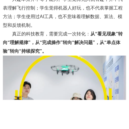
表理解飞行控制；学生觉得机器人好玩，也不代表掌握工程
方法；学生使用过AI工具，也不意味着理解数据、算法、模
型和反馈机制。
真正的科技教育，需要完成一次转化：
从“看见现象”转
向“理解规律”，从“完成操作”转向“解决问题”，从“单点体
验”转向“持续探究”。