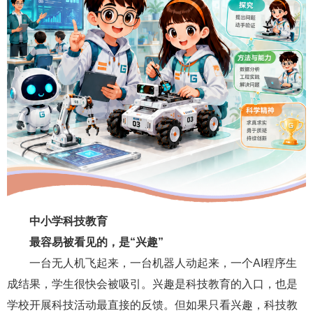
中小学科技教育
最容易被看见的，是“兴趣”
一台无人机飞起来，一台机器人动起来，一个AI程序生
成结果，学生很快会被吸引。兴趣是科技教育的入口，也是
学校开展科技活动最直接的反馈。但如果只看兴趣，科技教