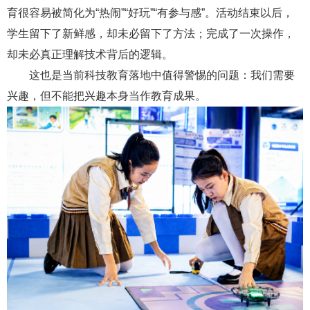
育很容易被简化为“热闹”“好玩”“有参与感”。活动结束以后，
学生留下了新鲜感，却未必留下了方法；完成了一次操作，
却未必真正理解技术背后的逻辑。
这也是当前科技教育落地中值得警惕的问题：我们需要
兴趣，但不能把兴趣本身当作教育成果。