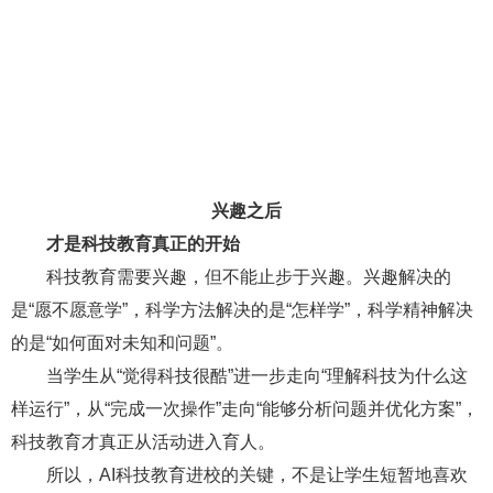
兴趣之后
才是科技教育真正的开始
科技教育需要兴趣，但不能止步于兴趣。兴趣解决的
是“愿不愿意学”，科学方法解决的是“怎样学”，科学精神解决
的是“如何面对未知和问题”。
当学生从“觉得科技很酷”进一步走向“理解科技为什么这
样运行”，从“完成一次操作”走向“能够分析问题并优化方案”，
科技教育才真正从活动进入育人。
所以，AI科技教育进校的关键，不是让学生短暂地喜欢