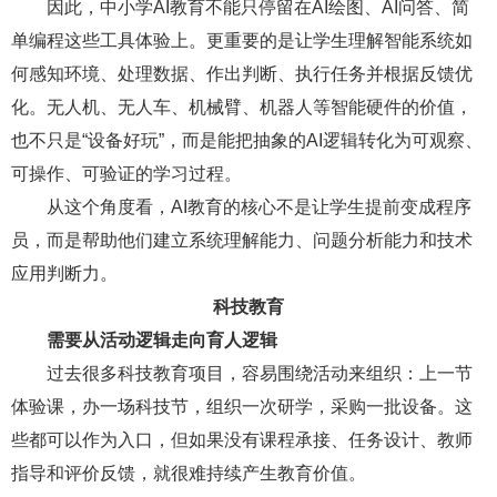
因此，中小学AI教育不能只停留在AI绘图、AI问答、简
单编程这些工具体验上。更重要的是让学生理解智能系统如
何感知环境、处理数据、作出判断、执行任务并根据反馈优
化。无人机、无人车、机械臂、机器人等智能硬件的价值，
也不只是“设备好玩”，而是能把抽象的AI逻辑转化为可观察、
可操作、可验证的学习过程。
从这个角度看，AI教育的核心不是让学生提前变成程序
员，而是帮助他们建立系统理解能力、问题分析能力和技术
应用判断力。
科技教育
需要从活动逻辑走向育人逻辑
过去很多科技教育项目，容易围绕活动来组织：上一节
体验课，办一场科技节，组织一次研学，采购一批设备。这
些都可以作为入口，但如果没有课程承接、任务设计、教师
指导和评价反馈，就很难持续产生教育价值。