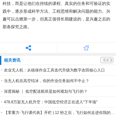
科技，而是让他们在持续的课程、真实的任务和可验证的实
践中，逐步形成科学方法、工程思维和解决问题的能力。兴
趣可以点燃第一步，但真正值得长期建设的，是兴趣之后的
那条探究之路。