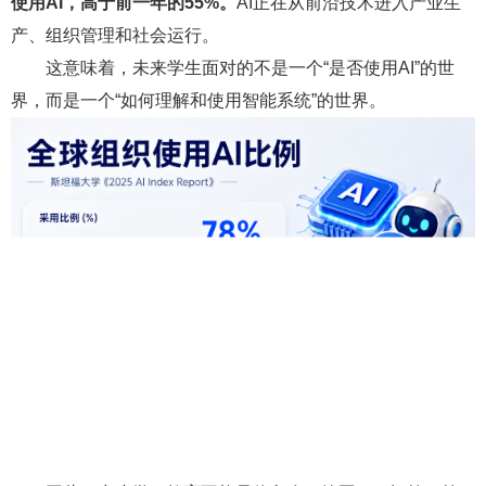
使用AI，高于前一年的55%。
AI正在从前沿技术进入产业生
产、组织管理和社会运行。
这意味着，未来学生面对的不是一个“是否使用AI”的世
界，而是一个“如何理解和使用智能系统”的世界。