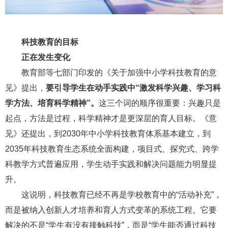
科技教育的目标
正在发生变化
教育部等七部门印发的《关于加强中小学科技教育的意
见》提出，
要引导学生在动手实践中“激发科学兴趣、学习科
学方法、培育科学精神”。
这三个词的顺序很重要：兴趣只是
起点，方法是过程，科学精神才是更深层的育人目标。《意
见》还提出，到2030年中小学科技教育体系基本建立，到
2035年科技教育生态系统全面构建，项目式、探究式、跨学
科教学方式普遍应用，学生动手实践和解决问题能力明显提
升。
这说明，科技教育已经不再是学校教育中的“活动补充”，
而是被纳入创新人才培养和育人方式变革的系统工程。它要
解决的不是“学生有没有接触科技”，而是“学生能否通过科技