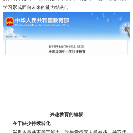
学习形成面向未来的能力结构”。
兴趣教育的短板
在于缺少持续转化
兴趣本身并不等于能力。学生觉得无人机有趣，并不代