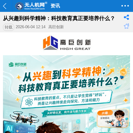
资讯
从兴趣到科学精神：科技教育真正要培养什么？
2026-06-04 12:14
高巨创新
转载