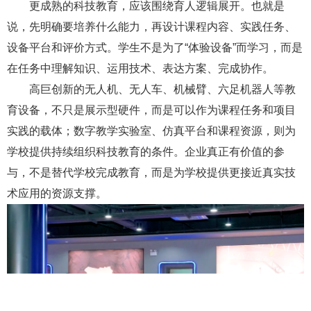
更成熟的科技教育，应该围绕育人逻辑展开。也就是
说，先明确要培养什么能力，再设计课程内容、实践任务、
设备平台和评价方式。学生不是为了“体验设备”而学习，而是
在任务中理解知识、运用技术、表达方案、完成协作。
高巨创新的无人机、无人车、机械臂、六足机器人等教
育设备，不只是展示型硬件，而是可以作为课程任务和项目
实践的载体；数字教学实验室、仿真平台和课程资源，则为
学校提供持续组织科技教育的条件。企业真正有价值的参
与，不是替代学校完成教育，而是为学校提供更接近真实技
术应用的资源支撑。