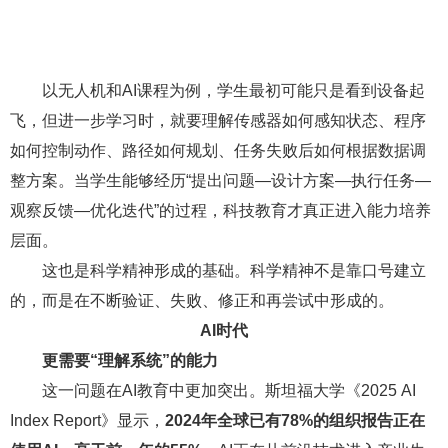
以无人机和AI课程为例，学生最初可能只是看到设备起
飞，但进一步学习时，就要理解传感器如何感知状态、程序
如何控制动作、路径如何规划、任务失败后如何根据数据调
整方案。当学生能够经历“提出问题—设计方案—执行任务—
观察反馈—优化迭代”的过程，科技教育才真正进入能力培养
层面。
这也是科学精神形成的基础。科学精神不是靠口号建立
的，而是在不断验证、失败、修正和再尝试中形成的。
AI时代
更需要“理解系统”的能力
这一问题在AI教育中更加突出。斯坦福大学《2025 AI
Index Report》显示，
2024年全球已有78%的组织报告正在