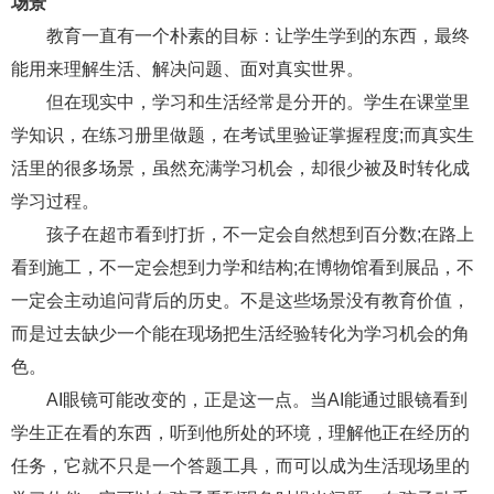
场景
教育一直有一个朴素的目标：让学生学到的东西，最终
能用来理解生活、解决问题、面对真实世界。
但在现实中，学习和生活经常是分开的。学生在课堂里
学知识，在练习册里做题，在考试里验证掌握程度;而真实生
活里的很多场景，虽然充满学习机会，却很少被及时转化成
学习过程。
孩子在超市看到打折，不一定会自然想到百分数;在路上
看到施工，不一定会想到力学和结构;在博物馆看到展品，不
一定会主动追问背后的历史。不是这些场景没有教育价值，
而是过去缺少一个能在现场把生活经验转化为学习机会的角
色。
AI眼镜可能改变的，正是这一点。当AI能通过眼镜看到
学生正在看的东西，听到他所处的环境，理解他正在经历的
任务，它就不只是一个答题工具，而可以成为生活现场里的