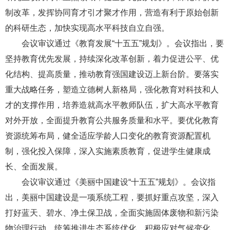
制改革，发挥协同育才引才聚才作用，营造有利于原始创新
的科研生态，加快实现高水平科技自立自强。
会议审议通过《教育发展“十五五”规划》。会议指出，要
坚持教育优先发展，持续深化改革创新，着力促进公平、优
化结构、提高质量，推动教育强国建设迈上新台阶。要落实
重大战略任务，塑造立德树人新格局，强化教育对科技和人
才的支撑作用，培养造就高水平教师队伍，扩大高水平教育
对外开放，全面提升教育公共服务质量和水平。要优化教育
资源统筹布局，健全适应学龄人口变化的教育资源配置机
制，强化投入保障，深入实施素质教育，促进学生健康成
长、全面发展。
会议审议通过《美丽中国建设“十五五”规划》。会议指
出，美丽中国建设是一项系统工程，要抓好重点攻坚，深入
打好蓝天、碧水、净土保卫战，全面实施固体废物和新污染
物治理行动，统筹推进生态系统优化，积极应对气候变化，