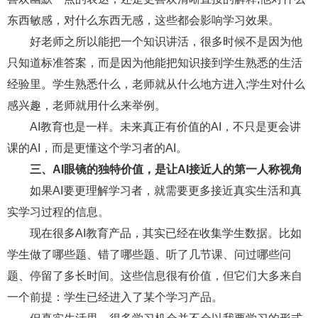
东西敏感，对什么东西无感，这些都会影响学习效果。
好老师之所以能把一个知识讲活，很多时候不是因为他
只知道标准答案，而是因为他能把知识接到学生熟悉的生活
经验里。学生熟悉什么，老师就从什么地方进入;学生对什么
感兴趣，老师就用什么来举例。
AI教育也是一样。未来真正有价值的AI，不只是更会讲
课的AI，而是更懂这个学习者的AI。
三、AI眼镜的独特价值，是让AI接近人的第一人称视角
如果AI要更理解学习者，就需要更多接近真实生活和真
实学习过程的信息。
现在很多AI教育产品，其实已经在收集学生数据。比如
学生做了哪些题、错了哪些题、听了几节课、问过哪些问
题、停留了多长时间。这些信息很有价值，但它们大多来自
一个前提：学生已经进入了某个学习产品。