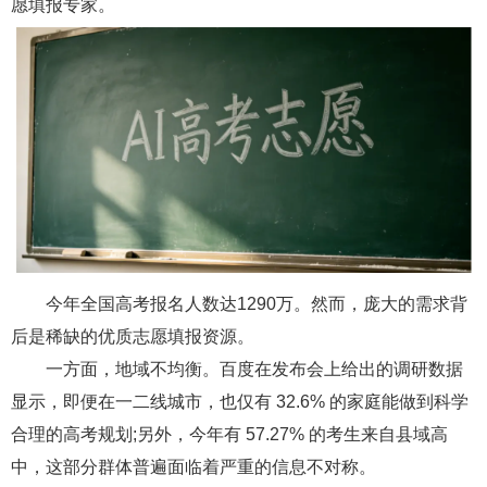
愿填报专家。
今年全国高考报名人数达1290万。然而，庞大的需求背
后是稀缺的优质志愿填报资源。
一方面，地域不均衡。百度在发布会上给出的调研数据
显示，即便在一二线城市，也仅有 32.6% 的家庭能做到科学
合理的高考规划;另外，今年有 57.27% 的考生来自县域高
中，这部分群体普遍面临着严重的信息不对称。