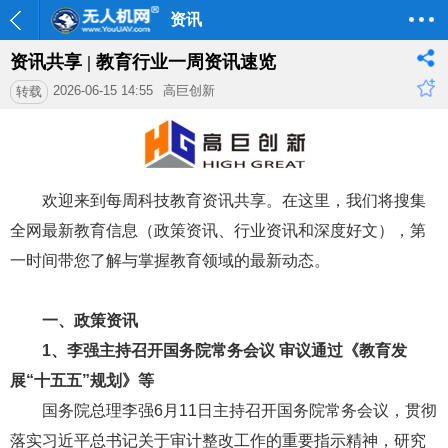
资讯
资讯共享 | 教育行业一周资讯速览
2026-06-15 14:55
高巨创新
转载
欢迎来到每周科技教育资讯共享。在这里，我们将搜集
全网最新教育信息（政策资讯、行业资讯和深度好文），第
一时间带您了解与掌握教育领域的最新动态。
一、政策资讯
1、
李强主持召开国务院常务会议 审议通过《教育发
展“十五五”规划》等
国务院总理李强6月11日主持召开国务院常务会议，贯彻
落实习近平总书记关于审计整改工作的重要指示精神，研究