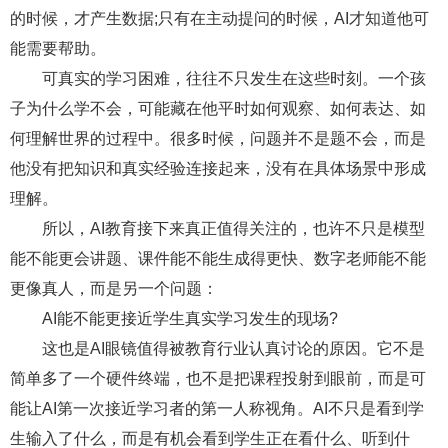
的时候，才产生数据;只有在主动提问的时候，AI才知道他可
能需要帮助。
可真实的学习困难，往往不只发生在这些时刻。一个孩
子为什么学不会，可能藏在他平时如何观察、如何表达、如
何理解世界的过程中。很多时候，问题并不是题不会，而是
他没有把知识和真实经验连接起来，没有在具体场景中形成
理解。
所以，AI教育接下来真正值得关注的，也许不只是模型
能不能更会讲题、课件能不能生成得更快、数字老师能不能
更像真人，而是另一个问题：
AI能不能更接近学生真实学习发生的现场?
这也是AI眼镜值得被教育行业认真讨论的原因。它不是
简单多了一个硬件终端，也不是把课程投射到眼前，而是可
能让AI第一次接近学习者的第一人称视角。AI不只是看到学
生输入了什么，而是有机会看到学生正在看什么、听到什