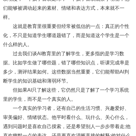
们能够被调动起来的素材、情绪和表达方式，本来就不一
样。
这就是教育里很重要但经常被低估的一点：真正的个性
化，不只是知道学生哪道题错了，而是知道这个学生是一个
什么样的人。
过去我们谈AI教育里的了解学生，更多指的是学习数
据。比如学生做了哪些题，错了哪些知识点，听课完成率是
多少，测评结果如何。这些数据当然重要，它们能帮助AI判
断学生的知识基础和薄弱环节。
但如果AI只了解这些，它仍然只是了解了一个学习系统
里的学生，而不是一个真实的人。
一个真实的学习者，还有自己的生活习惯、兴趣爱好、
审美偏好、情绪状态。他平时看什么、玩什么、关心什么，
遇到问题时是喜欢自己摸索，还是希望别人一步步带着走;他
喜欢幽默一点的表达，还是更喜欢清晰直接的解释;他对什么