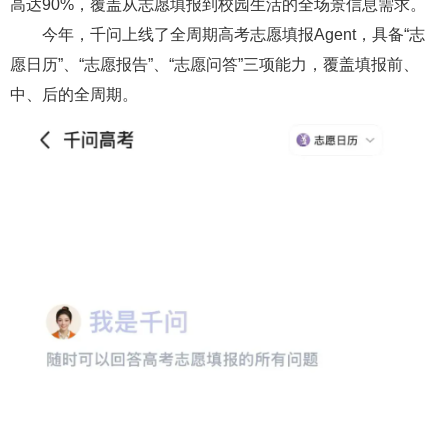
高达90%，覆盖从志愿填报到校园生活的全场景信息需求。
今年，千问上线了全周期高考志愿填报Agent，具备“志
愿日历”、“志愿报告”、“志愿问答”三项能力，覆盖填报前、
中、后的全周期。