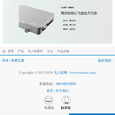
首页
产品
无人机配件
云台
产品详情
登录
|
免费注册
返回顶部↑
Copyright © 2015-2026
无人机网（www.youuav.com)
客服热线：
400-003-8030
首页
|
关于我们
电脑版
触屏版