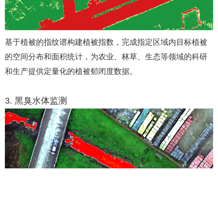
基于植被的指纹谱构建植被指数，完成指定区域内目标植被
的空间分布和面积统计，为农业、林草、生态等领域的科研
和生产提供定量化的植被郁闭度数据。
3. 黑臭水体监测