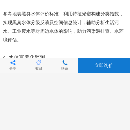
参考地表黑臭水体评价标准，利用特征光谱构建分类指数，
实现黑臭水体分级反演及空间信息统计，辅助分析生活污
水、工业废水等对周边水体的影响，助力污染源排查、水环
境评估。
4. 水体富养化监测
立即询价
分享
收藏
联系