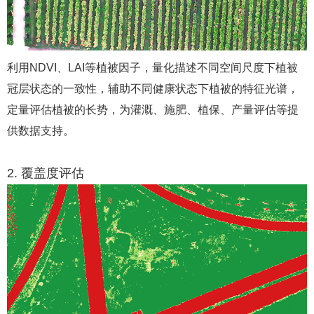
利用NDVI、LAI等植被因子，量化描述不同空间尺度下植被
冠层状态的一致性，辅助不同健康状态下植被的特征光谱，
定量评估植被的长势，为灌溉、施肥、植保、产量评估等提
供数据支持。
2. 覆盖度评估