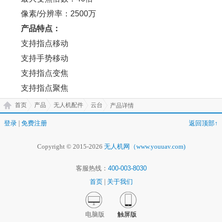
像素/分辨率：2500万
产品特点：
支持指点移动
支持手势移动
支持指点变焦
支持指点聚焦
首页
产品
无人机配件
云台
产品详情
登录
|
免费注册
返回顶部↑
Copyright © 2015-2026
无人机网（www.youuav.com)
客服热线：
400-003-8030
首页
|
关于我们
电脑版
触屏版