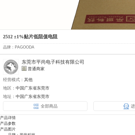
2512 ±1%贴片低阻值电阻
品牌：PAGOODA
东莞市平尚电子科技有限公司
普通商家
经营模式：
其他
地区：
中国广东省东莞市
地址：
中国广东省东莞市
全部商品
产品详情
产品参数
产品图片
品牌：平尚科技