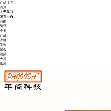
产品详情
首页
关于我们
发布采购
我的
资讯
企业
产品
品牌
采购
展会
视频
专题
杂志