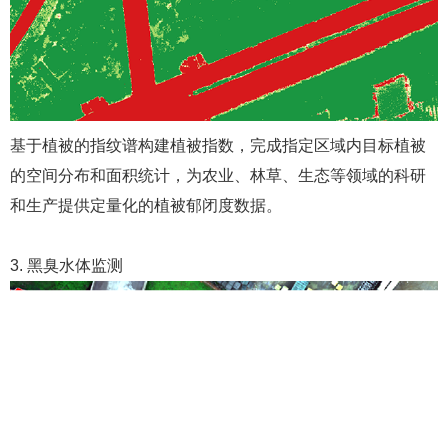
基于植被的指纹谱构建植被指数，完成指定区域内目标植被
的空间分布和面积统计，为农业、林草、生态等领域的科研
和生产提供定量化的植被郁闭度数据。
3. 黑臭水体监测