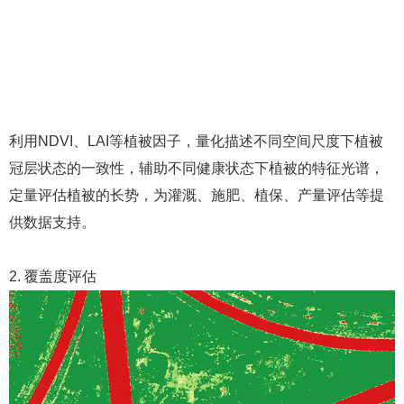
利用NDVI、LAI等植被因子，量化描述不同空间尺度下植被
冠层状态的一致性，辅助不同健康状态下植被的特征光谱，
定量评估植被的长势，为灌溉、施肥、植保、产量评估等提
供数据支持。
2. 覆盖度评估