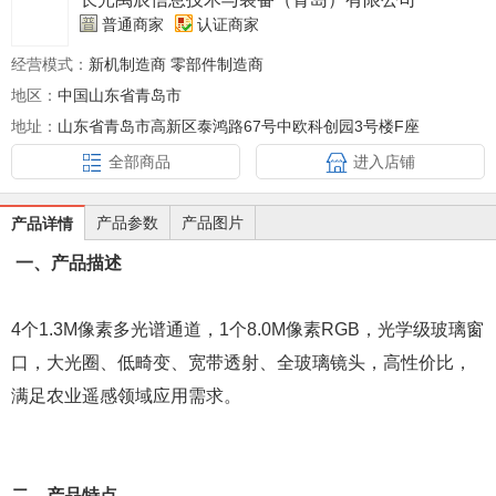
普通商家
认证商家
经营模式：
新机制造商 零部件制造商
地区：
中国山东省青岛市
地址：
山东省青岛市高新区泰鸿路67号中欧科创园3号楼F座
全部商品
进入店铺
产品参数
产品图片
产品详情
一、产品描述
4个1.3M像素多光谱通道，1个8.0M像素RGB，光学级玻璃窗
口，大光圈、低畸变、宽带透射、全玻璃镜头，高性价比，
满足农业遥感领域应用需求。
二、产品特点