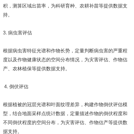
积，测算区域出苗率，为科研育种、农耕补苗等提供数据支
持。
3. 病虫害评估
根据病虫害特征光谱和作物长势，定量判断病虫害的严重程
度以及作物健康状态的空间分布情况，为灾害评估、作物估
产、农林植保等提供数据支持。
4. 倒伏评估
根据植被的冠层光谱和叶面纹理差异，构建作物倒伏评估模
型，结合地面采样点统计数据，定量描述作物的倒伏程度和
不同倒伏程度的空间分布，为灾害评估、作物估产等提供数
据支持。