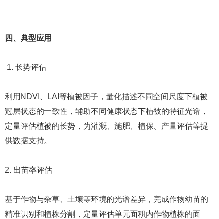
四、典型应用
1. 长势评估
利用NDVI、LAI等植被因子，量化描述不同空间尺度下植被
冠层状态的一致性，辅助不同健康状态下植被的特征光谱，
定量评估植被的长势，为灌溉、施肥、植保、产量评估等提
供数据支持。
2. 出苗率评估
基于作物与杂草、土壤等环境的光谱差异，完成作物幼苗的
精准识别和植株分割，定量评估单元面积内作物植株的面