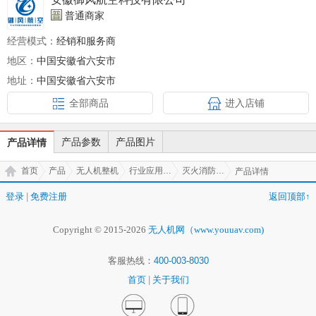
普通商家
经营模式：
经销和服务商
地区：
中国安徽省六安市
地址：
中国安徽省六安市
全部商品
进入店铺
产品参数
产品图片
产品详情
首页
产品
无人机整机
行业应用无人机
灭火消防无人机
产品详情
登录
|
免费注册
返回顶部↑
Copyright © 2015-2026
无人机网（www.youuav.com)
客服热线：
400-003-8030
首页
|
关于我们