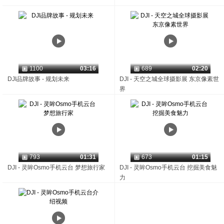
1100
03:16
689
02:20
DJI品牌故事 - 规划未来
DJI - 天空之城全球摄影展 东京像素世
界
793
01:31
673
01:15
DJI - 灵眸Osmo手机云台 梦想旅行家
DJI - 灵眸Osmo手机云台 挖掘美食魅
力